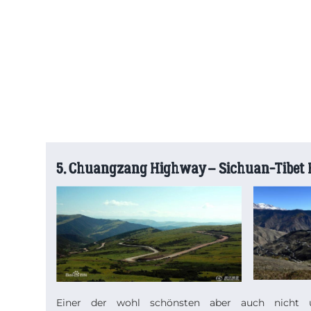
5. Chuangzang Highway – Sichuan-Tibet
Einer der wohl schönsten aber auch nicht un