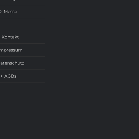
Messe
Kontakt
Impressum
atenschutz
AGBs