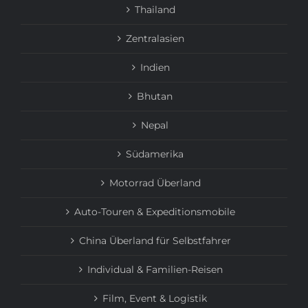
Thailand
Zentralasien
Indien
Bhutan
Nepal
Südamerika
Motorrad Überland
Auto-Touren & Expeditionsmobile
China Überland für Selbstfahrer
Individual & Familien-Reisen
Film, Event & Logistik