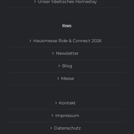
Unser tibetisches Homestay
News
Hausmesse Ride & Connect 2026
Newsletter
Blog
Messe
Kontakt
Impressum
Datenschutz