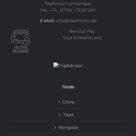
Telefonisch erreichbar:
Mo. – Fr., 07:00 – 13:00 Uhr
E-Mail:
info@tibetmoto.de
Revolut Pay
Visa & Mastercard
Touren
China
Tibet
Mongolei